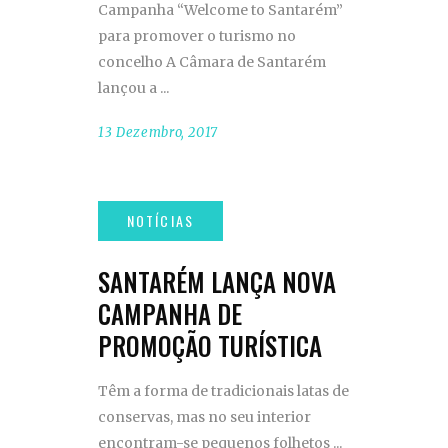
Campanha “Welcome to Santarém”
para promover o turismo no
concelho A Câmara de Santarém
lançou a
13 Dezembro, 2017
SANTARÉM LANÇA NOVA
CAMPANHA DE
PROMOÇÃO TURÍSTICA
Têm a forma de tradicionais latas de
conservas, mas no seu interior
encontram-se pequenos folhetos