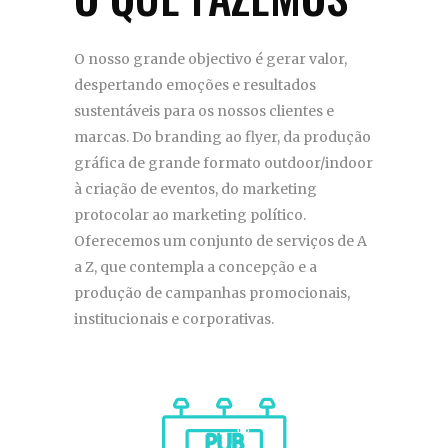
O nosso grande objectivo é gerar valor,
despertando emoções e resultados
sustentáveis para os nossos clientes e
marcas. Do branding ao flyer, da produção
gráfica de grande formato outdoor/indoor
à criação de eventos, do marketing
protocolar ao marketing político.
Oferecemos um conjunto de serviços de A
a Z, que contempla a concepção e a
produção de campanhas promocionais,
institucionais e corporativas.