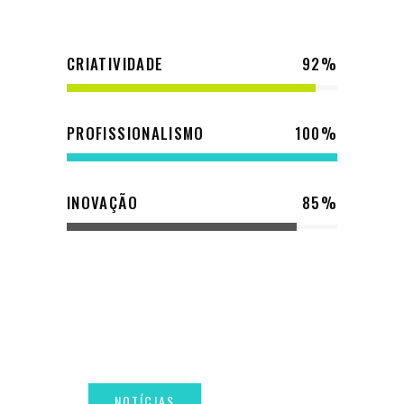
CRIATIVIDADE
92
PROFISSIONALISMO
100
INOVAÇÃO
85