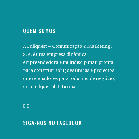
QUEM SOMOS
A Fullquest – Comunicação & Marketing,
S. A. é uma empresa dinâmica,
empreendedora e multidisciplinar, pronta
para construir soluções únicas e projectos
diferenciadores para todo tipo de negócio,
em qualquer plataforma.
SIGA-NOS NO FACEBOOK