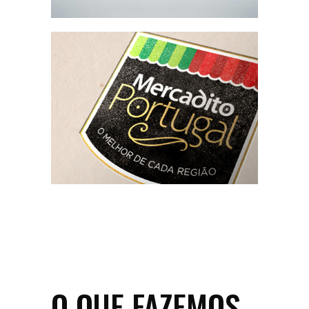
O QUE FAZEMOS