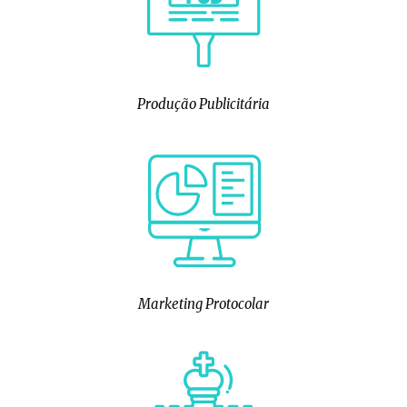
Produção Publicitária
Marketing Protocolar