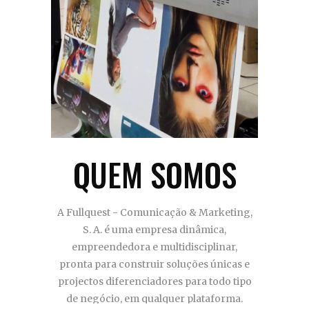
QUEM SOMOS
A Fullquest - Comunicação & Marketing,
S. A. é uma empresa dinâmica,
empreendedora e multidisciplinar,
pronta para construir soluções únicas e
projectos diferenciadores para todo tipo
de negócio, em qualquer plataforma.