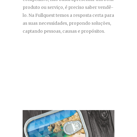
produto ou serviço, é preciso saber vendê-
lo. Na Fullquest temos a resposta certa para
as suas necessidades, propondo soluções,
captando pessoas, causas e propósitos.