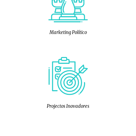
Marketing Político
Projectos Inovadores