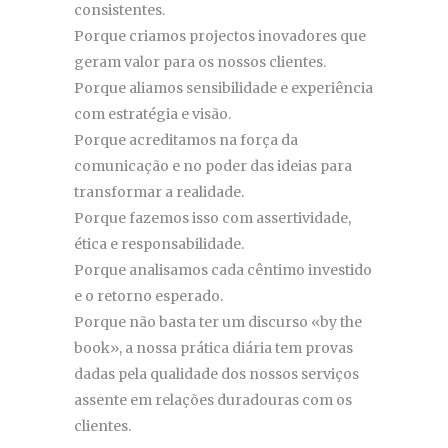
consistentes.
Porque criamos projectos inovadores que
geram valor para os nossos clientes.
Porque aliamos sensibilidade e experiência
com estratégia e visão.
Porque acreditamos na força da
comunicação e no poder das ideias para
transformar a realidade.
Porque fazemos isso com assertividade,
ética e responsabilidade.
Porque analisamos cada cêntimo investido
e o retorno esperado.
Porque não basta ter um discurso «by the
book», a nossa prática diária tem provas
dadas pela qualidade dos nossos serviços
assente em relações duradouras com os
clientes.