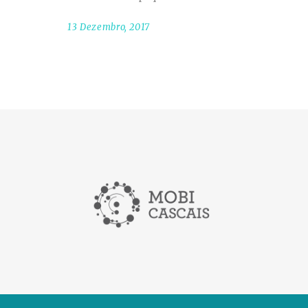
13 Dezembro, 2017